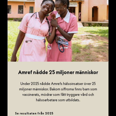
Amref nådde 25 miljoner människor
Under 2025 nådde Amrefs hälsoinsatser över 25
miljoner människor. Bakom siffrorna finns barn som
vaccinerats, mödrar som fått tryggare vård och
hälsoarbetare som utbildats.
Se resultaten från 2025