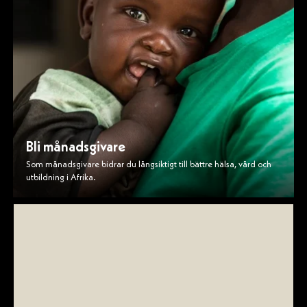
Bli månadsgivare
Som månadsgivare bidrar du långsiktigt till bättre hälsa, vård och
utbildning i Afrika.
Företagsgåva