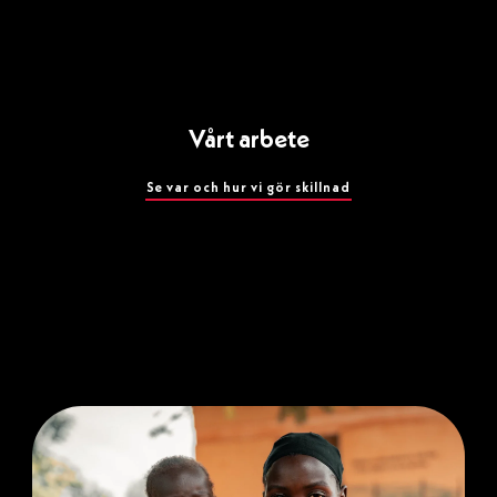
Vårt arbete
Se var och hur vi gör skillnad