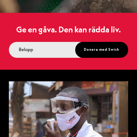
Ge en gåva. Den kan rädda liv.
Donera med Swish