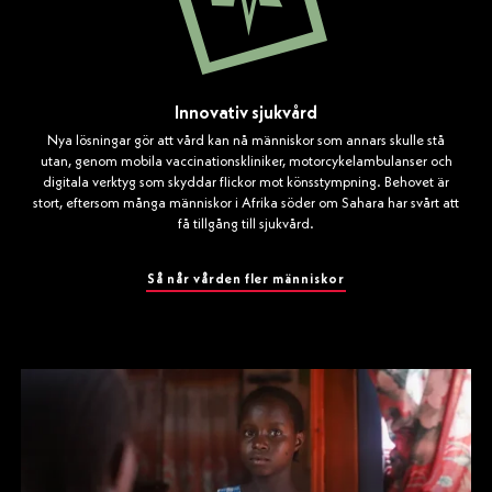
Innovativ sjukvård
Nya lösningar gör att vård kan nå människor som annars skulle stå
utan, genom mobila vaccinationskliniker, motorcykelambulanser och
digitala verktyg som skyddar flickor mot könsstympning. Behovet är
stort, eftersom många människor i Afrika söder om Sahara har svårt att
få tillgång till sjukvård.
Så når vården fler människor