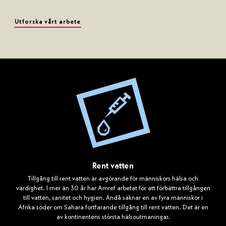
Utforska vårt arbete
Rent vatten
Tillgång till rent vatten är avgörande för människors hälsa och
värdighet. I mer än 30 år har Amref arbetat för att förbättra tillgången
till vatten, sanitet och hygien. Ändå saknar en av fyra människor i
Afrika söder om Sahara fortfarande tillgång till rent vatten. Det är en
av kontinentens största hälsoutmaningar.