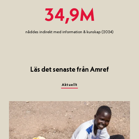
34,9M
nåddes indirekt med information & kunskap (2024)
Läs det senaste från Amref
Aktuellt