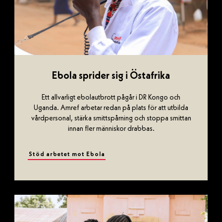
Ebola sprider sig i Östafrika
Ett allvarligt ebolautbrott pågår i DR Kongo och
Uganda. Amref arbetar redan på plats för att utbilda
vårdpersonal, stärka smittspårning och stoppa smittan
innan fler människor drabbas.
Stöd arbetet mot Ebola