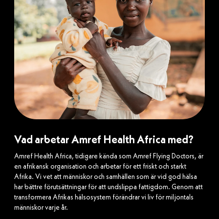
Vad arbetar Amref Health Africa med?
Amref Health Africa, tidigare kända som Amref Flying Doctors, är
en afrikansk organisation och arbetar för ett friskt och starkt
Afrika. Vi vet att människor och samhällen som är vid god hälsa
har bättre förutsättningar för att undslippa fattigdom. Genom att
transformera Afrikas hälsosystem förändrar vi liv för miljontals
människor varje år.