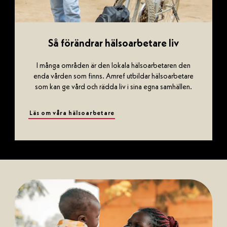
Så förändrar hälsoarbetare liv
I många områden är den lokala hälsoarbetaren den
enda vården som finns. Amref utbildar hälsoarbetare
som kan ge vård och rädda liv i sina egna samhällen.
Läs om våra hälsoarbetare