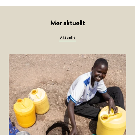
Mer aktuellt
Aktuellt