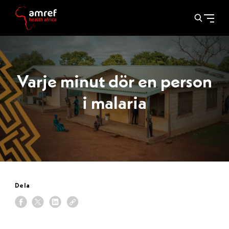
Varje minut dör en person
i malaria
Dela