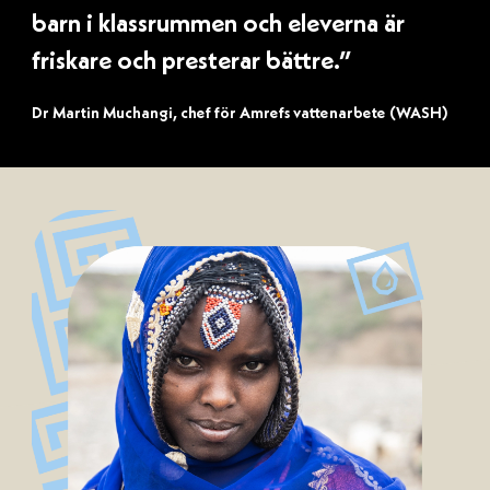
barn i klassrummen och eleverna är
friskare och presterar bättre.”
Dr Martin Muchangi, chef för Amrefs vattenarbete (WASH)